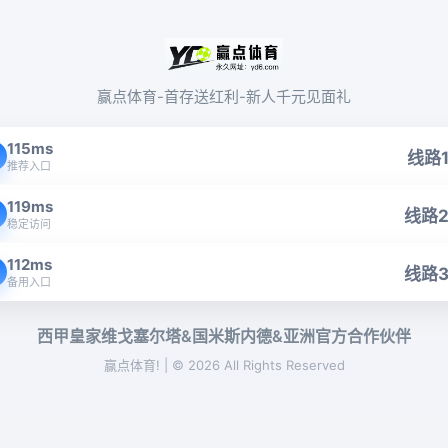
赢点体育-首存送红利-新人千元见面礼
115ms
线路
推荐入口
119ms
线路
稳定访问
112ms
线路
备用入口
西甲皇家维戈塞尔塔&国米斯内德&亚洲官方合作伙伴
赢点体育! | © 2026 All Rights Reserved